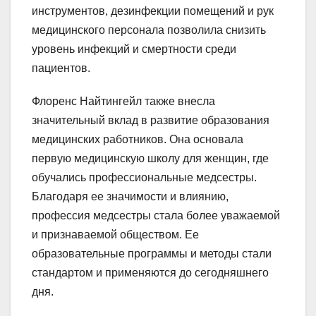
инструментов, дезинфекции помещений и рук
медицинского персонала позволила снизить
уровень инфекций и смертности среди
пациентов.
Флоренс Найтингейл также внесла
значительный вклад в развитие образования
медицинских работников. Она основала
первую медицинскую школу для женщин, где
обучались профессиональные медсестры.
Благодаря ее значимости и влиянию,
профессия медсестры стала более уважаемой
и признаваемой обществом. Ее
образовательные программы и методы стали
стандартом и применяются до сегодняшнего
дня.