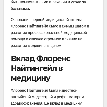
быть компетентными в лечении и уходе за
больными.
Основание первой медицинской школы
Флоренс Найтингейл было важным шагом в
развитии профессиональной медицинской
помощи и оказало огромное влияние на
развитие медицины в целом.
Вклад Флоренс
Найтингейл в
медицину
Флоренс Найтингейл была известной
английской медсестрой и реформатором
здравоохранения. Ее вклад в медицину