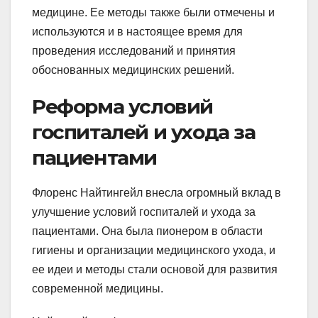
медицине. Ее методы также были отмечены и
используются и в настоящее время для
проведения исследований и принятия
обоснованных медицинских решений.
Реформа условий
госпиталей и ухода за
пациентами
Флоренс Найтингейл внесла огромный вклад в
улучшение условий госпиталей и ухода за
пациентами. Она была пионером в области
гигиены и организации медицинского ухода, и
ее идеи и методы стали основой для развития
современной медицины.