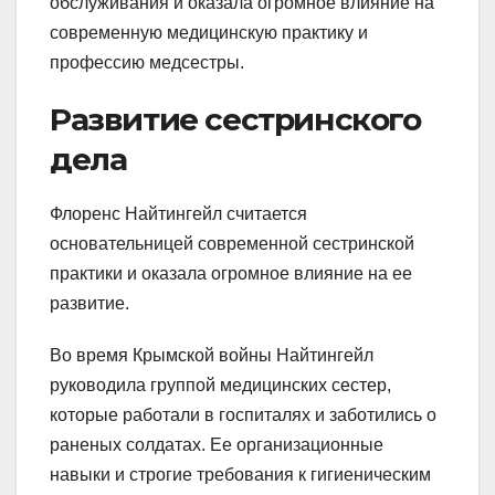
обслуживания и оказала огромное влияние на
современную медицинскую практику и
профессию медсестры.
Развитие сестринского
дела
Флоренс Найтингейл считается
основательницей современной сестринской
практики и оказала огромное влияние на ее
развитие.
Во время Крымской войны Найтингейл
руководила группой медицинских сестер,
которые работали в госпиталях и заботились о
раненых солдатах. Ее организационные
навыки и строгие требования к гигиеническим