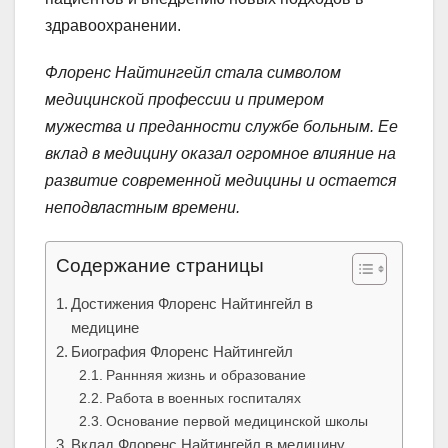
здравоохранении.
Флоренс Найтингейл стала символом
медицинской профессии и примером
мужества и преданности службе больным. Ее
вклад в медицину оказал огромное влияние на
развитие современной медицины и остается
неподвластным времени.
Содержание страницы
Достижения Флоренс Найтингейл в
медицине
Биография Флоренс Найтингейл
Раннняя жизнь и образование
Работа в военных госпиталях
Основание первой медицинской школы
Вклад Флоренс Найтингейл в медицину