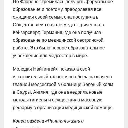
Но Флоренс стремилась получить формальное
образование и поэтому, преодолевая все
ожидания своей семьи, она поступила в
Общество деир начале медсестричества в
Кейзерсверт, Германия, где она получила
образование по медицинской сестринской
работе. Это было первое образовательное
учреждение для медсестер в мире.
Молодая Найтингейл показала свой
исключительный талант и она была назначена
главной медсестрой в больнице Зеленый холм
в Сауры, Англия, где она внедрила новые
методы гигиены и осуществила массовую
реформу в организации медицинской помощи.
Конец раздела «Раннняя жизнь и