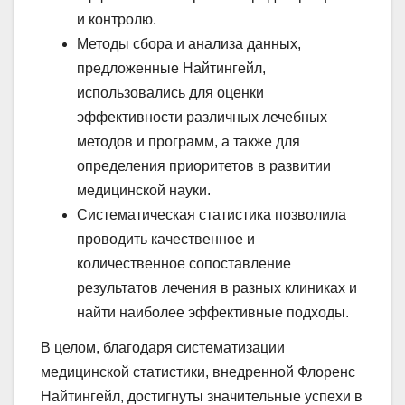
и контролю.
Методы сбора и анализа данных,
предложенные Найтингейл,
использовались для оценки
эффективности различных лечебных
методов и программ, а также для
определения приоритетов в развитии
медицинской науки.
Систематическая статистика позволила
проводить качественное и
количественное сопоставление
результатов лечения в разных клиниках и
найти наиболее эффективные подходы.
В целом, благодаря систематизации
медицинской статистики, внедренной Флоренс
Найтингейл, достигнуты значительные успехи в