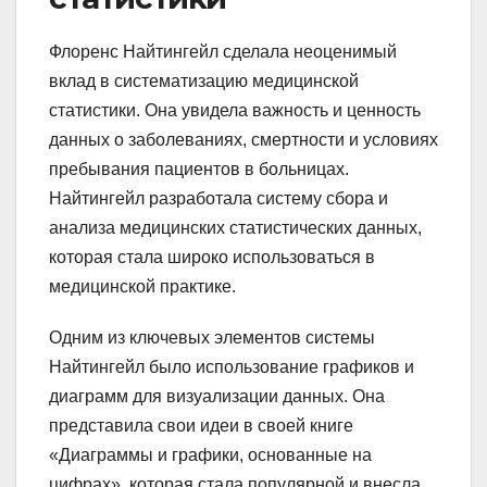
Флоренс Найтингейл сделала неоценимый
вклад в систематизацию медицинской
статистики. Она увидела важность и ценность
данных о заболеваниях, смертности и условиях
пребывания пациентов в больницах.
Найтингейл разработала систему сбора и
анализа медицинских статистических данных,
которая стала широко использоваться в
медицинской практике.
Одним из ключевых элементов системы
Найтингейл было использование графиков и
диаграмм для визуализации данных. Она
представила свои идеи в своей книге
«Диаграммы и графики, основанные на
цифрах», которая стала популярной и внесла