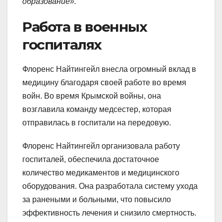
образование».
Работа в военных
госпиталях
Флоренс Найтингейл внесла огромный вклад в
медицину благодаря своей работе во время
войн. Во время Крымской войны, она
возглавила команду медсестер, которая
отправилась в госпитали на передовую.
Флоренс Найтингейл организовала работу
госпиталей, обеспечила достаточное
количество медикаментов и медицинского
оборудования. Она разработала систему ухода
за ранеными и больными, что повысило
эффективность лечения и снизило смертность.