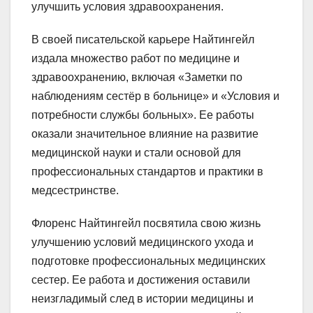
улучшить условия здравоохранения.
В своей писательской карьере Найтингейл
издала множество работ по медицине и
здравоохранению, включая «Заметки по
наблюдениям сестёр в больнице» и «Условия и
потребности службы больных». Ее работы
оказали значительное влияние на развитие
медицинской науки и стали основой для
профессиональных стандартов и практики в
медсестринстве.
Флоренс Найтингейл посвятила свою жизнь
улучшению условий медицинского ухода и
подготовке профессиональных медицинских
сестер. Ее работа и достижения оставили
неизгладимый след в истории медицины и