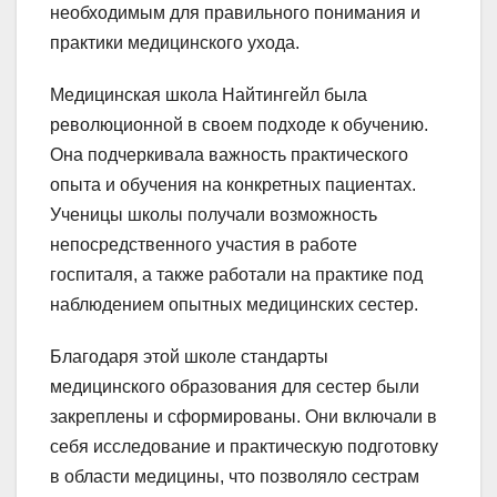
необходимым для правильного понимания и
практики медицинского ухода.
Медицинская школа Найтингейл была
революционной в своем подходе к обучению.
Она подчеркивала важность практического
опыта и обучения на конкретных пациентах.
Ученицы школы получали возможность
непосредственного участия в работе
госпиталя, а также работали на практике под
наблюдением опытных медицинских сестер.
Благодаря этой школе стандарты
медицинского образования для сестер были
закреплены и сформированы. Они включали в
себя исследование и практическую подготовку
в области медицины, что позволяло сестрам