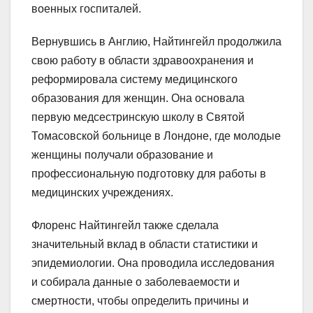
военных госпиталей.
Вернувшись в Англию, Найтингейл продолжила
свою работу в области здравоохранения и
реформировала систему медицинского
образования для женщин. Она основала
первую медсестринскую школу в Святой
Томасовской больнице в Лондоне, где молодые
женщины получали образование и
профессиональную подготовку для работы в
медицинских учреждениях.
Флоренс Найтингейл также сделала
значительный вклад в области статистики и
эпидемиологии. Она проводила исследования
и собирала данные о заболеваемости и
смертности, чтобы определить причины и