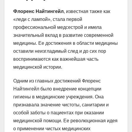
Флоренс Найтингейл
, известная также как
«леди с лампой», стала первой
профессиональной медсестрой и имела
значительный вклад в развитие современной
медицины. Ее достижения в области медицины
оставили неизгладимый след и до сих пор
воспринимаются как важнейшая часть
медицинской истории.
Одним из главных достижений Флоренс
Найтингейл было внедрение концепции
гигиены в медицинские учреждения. Она
признавала значение чистоты, санитарии и
особой заботы о пациентах при оказании
медицинской помощи. Ее революционная идея
о применении чистых медицинских