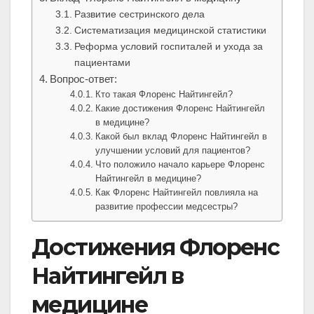
Развитие сестринского дела
Систематизация медицинской статистики
Реформа условий госпиталей и ухода за
пациентами
Вопрос-ответ:
Кто такая Флоренс Найтингейл?
Какие достижения Флоренс Найтингейл
в медицине?
Какой был вклад Флоренс Найтингейл в
улучшении условий для пациентов?
Что положило начало карьере Флоренс
Найтингейл в медицине?
Как Флоренс Найтингейл повлияла на
развитие профессии медсестры?
Достижения Флоренс
Найтингейл в
медицине