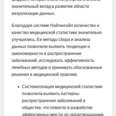
значительный вклад в развитие области
визуализации данных.
Благодаря системе Найтингейл количество и
качество медицинской статистики значительно
улучшились. Ее методы сбора и анализа
данных позволили выявить тенденции и
закономерности в распространении
заболеваний, исследовать эффективность
лечебных методов и принимать обоснованные
решения в медицинской практике.
Систематизация медицинской статистики
позволила выявить паттерны
распространения заболеваний в
обществе, что помогло в разработке
эффективных мер по их предотвращению