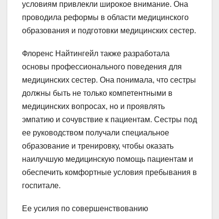
условиям привлекли широкое внимание. Она
проводила реформы в области медицинского
образования и подготовки медицинских сестер.
Флоренс Найтингейл также разработала
основы профессионального поведения для
медицинских сестер. Она понимала, что сестры
должны быть не только компетентными в
медицинских вопросах, но и проявлять
эмпатию и сочувствие к пациентам. Сестры под
ее руководством получали специальное
образование и тренировку, чтобы оказать
наилучшую медицинскую помощь пациентам и
обеспечить комфортные условия пребывания в
госпитале.
Ее усилия по совершенствованию