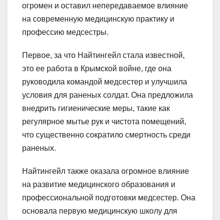
огромен и оставил непередаваемое влияние
на современную медицинскую практику и
профессию медсестры.
Первое, за что Найтингейл стала известной,
это ее работа в Крымской войне, где она
руководила командой медсестер и улучшила
условия для раненых солдат. Она предложила
внедрить гигиенические меры, такие как
регулярное мытье рук и чистота помещений,
что существенно сократило смертность среди
раненых.
Найтингейл также оказала огромное влияние
на развитие медицинского образования и
профессиональной подготовки медсестер. Она
основала первую медицинскую школу для