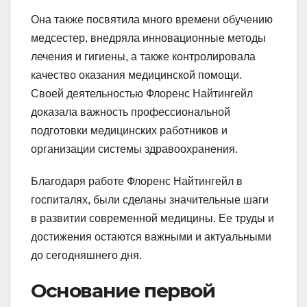
Она также посвятила много времени обучению
медсестер, внедряла инновационные методы
лечения и гигиены, а также контролировала
качество оказания медицинской помощи.
Своей деятельностью Флоренс Найтингейл
доказала важность профессиональной
подготовки медицинских работников и
организации системы здравоохранения.
Благодаря работе Флоренс Найтингейл в
госпиталях, были сделаны значительные шаги
в развитии современной медицины. Ее труды и
достижения остаются важными и актуальными
до сегодняшнего дня.
Основание первой