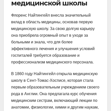
медицинской школы
Флоренс Найтингейл внесла значительный
вклад в область медицины, основав первую
медицинскую школу. За свою долгую карьеру
она приобрела огромный опыт в уходе за
больными и знала, что для более
эффективного лечения и улучшения условий
госпиталей требуется образование и
профессионализм медицинского персонала.
В 1860 году Найтингейл открыла медицинскую
школу в Сент-Томас-Хосписе, которая стала
первым образовательным учреждением своего
рода в Англии. Она предлагала курс обучения
медицинским сестрам, включающий лекции по
анатомии, физиологии, химии и другим наукам,