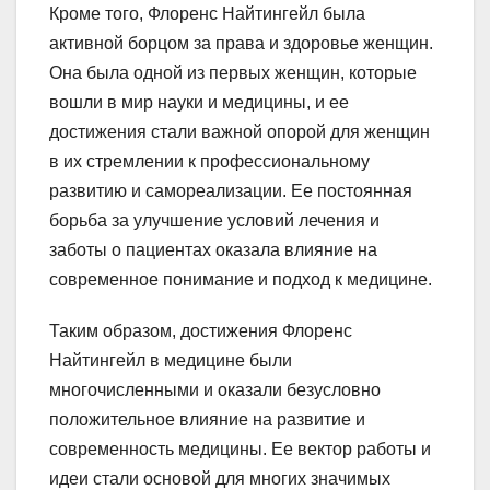
Кроме того, Флоренс Найтингейл была
активной борцом за права и здоровье женщин.
Она была одной из первых женщин, которые
вошли в мир науки и медицины, и ее
достижения стали важной опорой для женщин
в их стремлении к профессиональному
развитию и самореализации. Ее постоянная
борьба за улучшение условий лечения и
заботы о пациентах оказала влияние на
современное понимание и подход к медицине.
Таким образом, достижения Флоренс
Найтингейл в медицине были
многочисленными и оказали безусловно
положительное влияние на развитие и
современность медицины. Ее вектор работы и
идеи стали основой для многих значимых