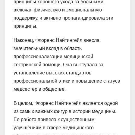
принципы хорошего ухода за больными,
включая физическую и эмоциональную
поддержку, и активно пропагандировала эти
принципы.
Наконец, Флоренс Найтингейл внесла
значительный вклад в область
профессионализации медицинской
сестринской помощи. Она выступала за
установление высоких стандартов
профессиональной этики и повышение статуса
медсестер в обществе.
В целом, Флоренс Найтингейл является одной
из самых важных фигур в истории медицины.
Ее работа привела к существенным
улучшениям в сфере медицинского