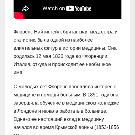
Флоренс Найтингейл, британская медсестра и
статистик, была одной из наиболее
влиятельных фигур в истории медицины. Она
родилась 12 мая 1820 года во Флоренции,
Италия, откуда и происходит ее необычное
имя.
С молодых лет Флоренс проявляла интерес к
медицине и помощи больным. В 1851 году она
завершила обучение в медицинском колледже
в Лондоне и начала работать в больнице.
Однако ее настоящий вклад в медицину
начался во время Крымской войны (1853-1856