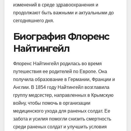
изменений в среде здравоохранения и
продолжают быть важными и актуальными до
сегодняшнего дня.
Биография Флоренс
Найтингейл
Флоренс Найтингейл родилась во время
путешествия ее родителей по Европе. Она
получила образование в Германии, Франции и
Англии. В 1854 году Найтингейл возглавила
группу медсестер, направленных в Крымскую
войну, чтобы помочь в организации
медицинского ухода для раненых солдат. Ее
забота и усилия помогли снизить смертность
среди раненых солдат и улучшить условия