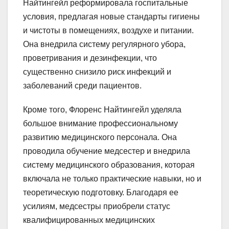
Найтингейл реформировала госпитальные
условия, предлагая новые стандарты гигиены
и чистоты в помещениях, воздухе и питании.
Она внедрила систему регулярного убора,
проветривания и дезинфекции, что
существенно снизило риск инфекций и
заболеваний среди пациентов.
Кроме того, Флоренс Найтингейл уделяла
большое внимание профессиональному
развитию медицинского персонала. Она
проводила обучение медсестер и внедрила
систему медицинского образования, которая
включала не только практические навыки, но и
теоретическую подготовку. Благодаря ее
усилиям, медсестры приобрели статус
квалифицированных медицинских