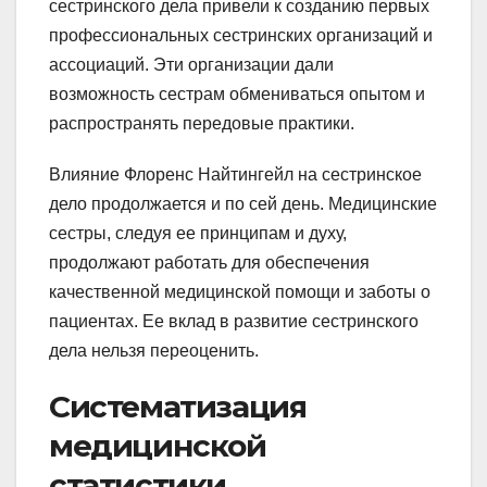
сестринского дела привели к созданию первых
профессиональных сестринских организаций и
ассоциаций. Эти организации дали
возможность сестрам обмениваться опытом и
распространять передовые практики.
Влияние Флоренс Найтингейл на сестринское
дело продолжается и по сей день. Медицинские
сестры, следуя ее принципам и духу,
продолжают работать для обеспечения
качественной медицинской помощи и заботы о
пациентах. Ее вклад в развитие сестринского
дела нельзя переоценить.
Систематизация
медицинской
статистики