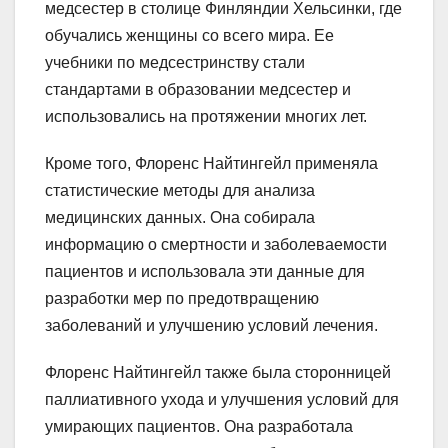
медсестер в столице Финляндии Хельсинки, где
обучались женщины со всего мира. Ее
учебники по медсестринству стали
стандартами в образовании медсестер и
использовались на протяжении многих лет.
Кроме того, Флоренс Найтингейл применяла
статистические методы для анализа
медицинских данных. Она собирала
информацию о смертности и заболеваемости
пациентов и использовала эти данные для
разработки мер по предотвращению
заболеваний и улучшению условий лечения.
Флоренс Найтингейл также была сторонницей
паллиативного ухода и улучшения условий для
умирающих пациентов. Она разработала