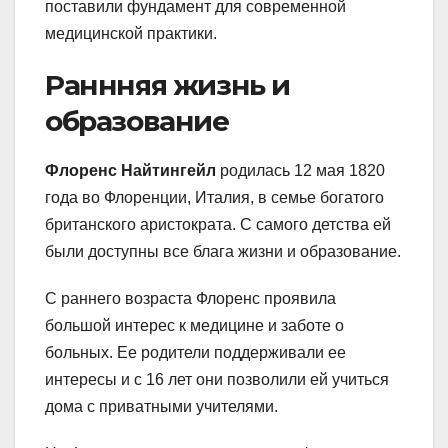
поставили фундамент для современной
медицинской практики.
Раннняя жизнь и
образование
Флоренс Найтингейл
родилась 12 мая 1820
года во Флоренции, Италия, в семье богатого
британского аристократа. С самого детства ей
были доступны все блага жизни и образование.
С раннего возраста Флоренс проявила
большой интерес к медицине и заботе о
больных. Ее родители поддерживали ее
интересы и с 16 лет они позволили ей учиться
дома с приватными учителями.