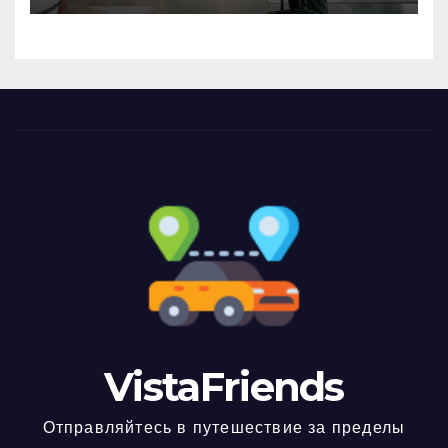
VistaFriends
Отправляйтесь в путешествие за пределы