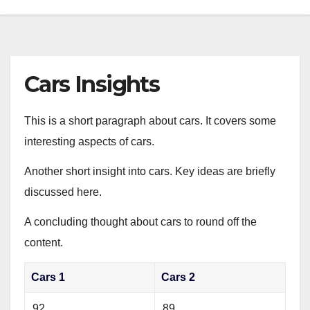
Cars Insights
This is a short paragraph about cars. It covers some
interesting aspects of cars.
Another short insight into cars. Key ideas are briefly
discussed here.
A concluding thought about cars to round off the
content.
Cars 1
Cars 2
92
89