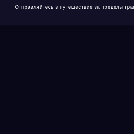
Отправляйтесь в путешествие за пределы гра