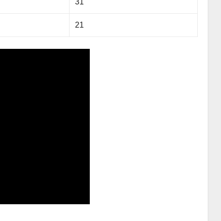
31
21