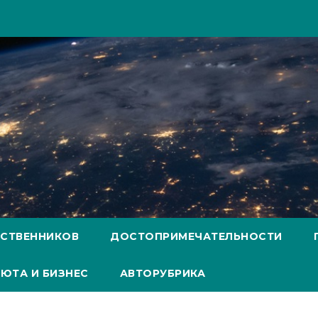
ЕСТВЕННИКОВ
ДОСТОПРИМЕЧАТЕЛЬНОСТИ
ЮТА И БИЗНЕС
АВТОРУБРИКА