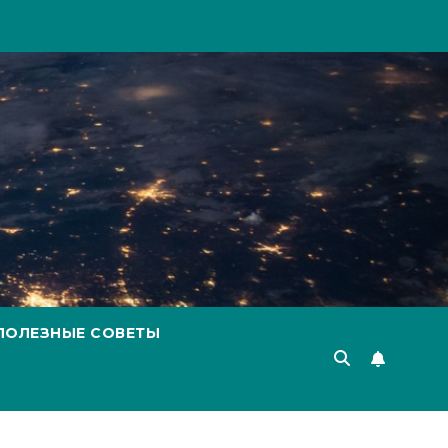
ПОЛЕЗНЫЕ СОВЕТЫ