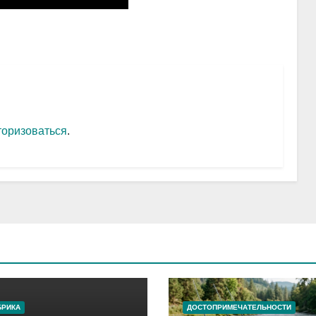
торизоваться
.
БРИКА
ДОСТОПРИМЕЧАТЕЛЬНОСТИ