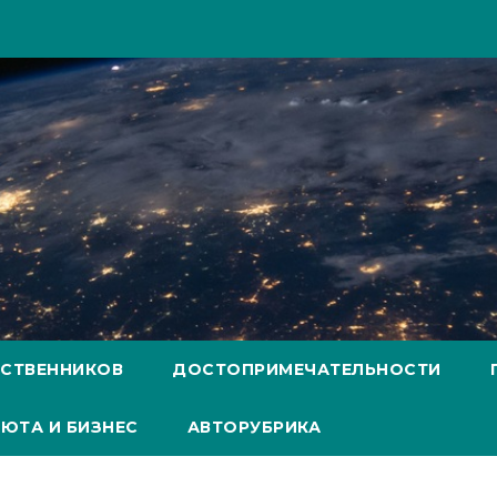
ЕСТВЕННИКОВ
ДОСТОПРИМЕЧАТЕЛЬНОСТИ
ЮТА И БИЗНЕС
АВТОРУБРИКА