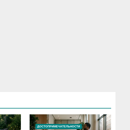
ДОСТОПРИМЕЧАТЕЛЬНОСТИ