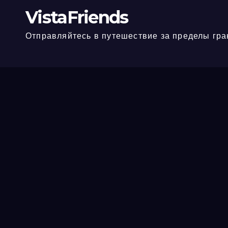
VistaFriends
Отправляйтесь в путешествие за пределы гра