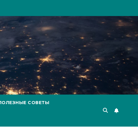
ПОЛЕЗНЫЕ СОВЕТЫ