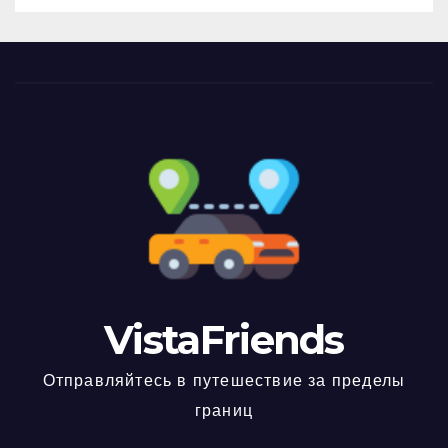
VistaFriends
Отправляйтесь в путешествие за пределы
границ