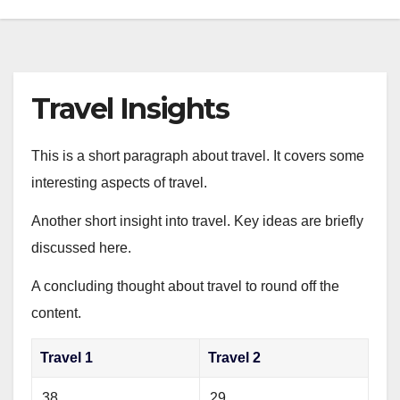
Travel Insights
This is a short paragraph about travel. It covers some
interesting aspects of travel.
Another short insight into travel. Key ideas are briefly
discussed here.
A concluding thought about travel to round off the
content.
Travel 1
Travel 2
38
29