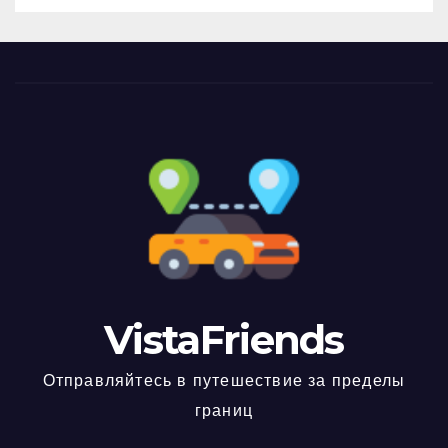
VistaFriends
Отправляйтесь в путешествие за пределы
границ