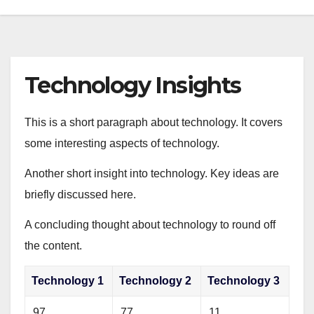
Technology Insights
This is a short paragraph about technology. It covers
some interesting aspects of technology.
Another short insight into technology. Key ideas are
briefly discussed here.
A concluding thought about technology to round off
the content.
Technology 1
Technology 2
Technology 3
97
77
11