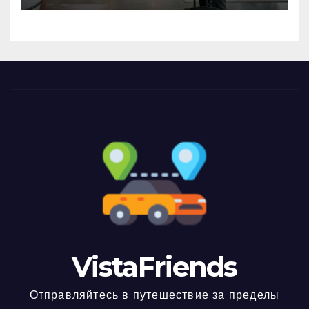
VistaFriends
Отправляйтесь в путешествие за пределы