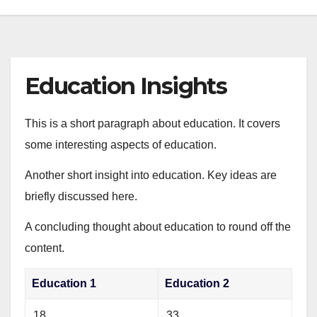
Education Insights
This is a short paragraph about education. It covers
some interesting aspects of education.
Another short insight into education. Key ideas are
briefly discussed here.
A concluding thought about education to round off the
content.
Education 1
Education 2
18
33