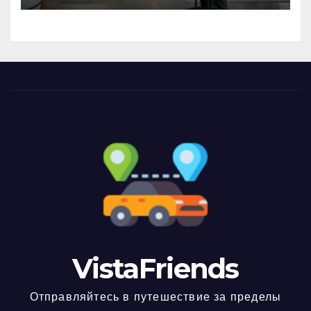
VistaFriends
Отправляйтесь в путешествие за пределы