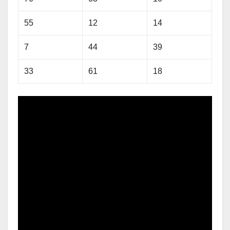
55
12
14
7
44
39
33
61
18