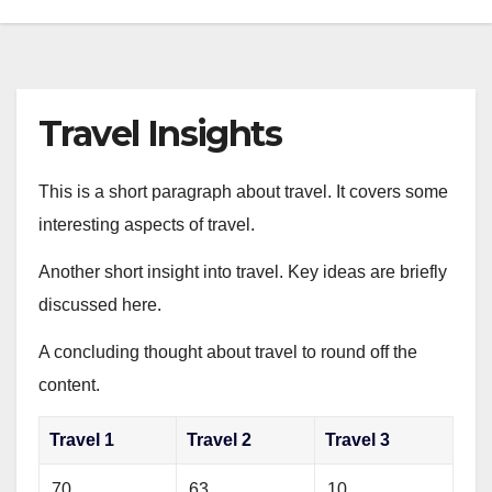
Travel Insights
This is a short paragraph about travel. It covers some
interesting aspects of travel.
Another short insight into travel. Key ideas are briefly
discussed here.
A concluding thought about travel to round off the
content.
Travel 1
Travel 2
Travel 3
70
63
10