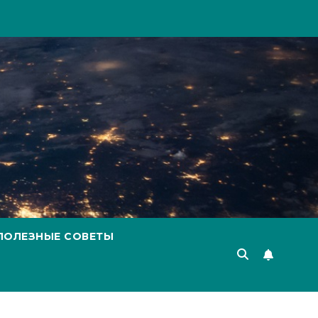
ПОЛЕЗНЫЕ СОВЕТЫ