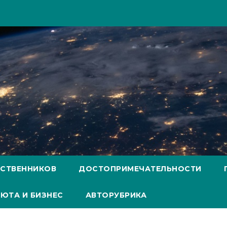
ЕСТВЕННИКОВ
ДОСТОПРИМЕЧАТЕЛЬНОСТИ
ЮТА И БИЗНЕС
АВТОРУБРИКА