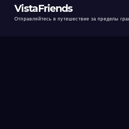
VistaFriends
Отправляйтесь в путешествие за пределы гра