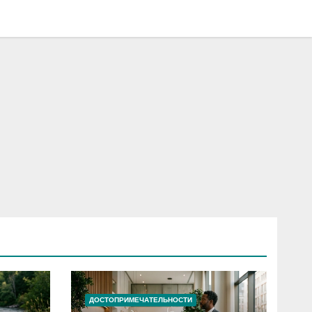
ДОСТОПРИМЕЧАТЕЛЬНОСТИ