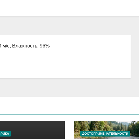
3 м/с, Влажность: 96%
БРИКА
ДОСТОПРИМЕЧАТЕЛЬНОСТИ