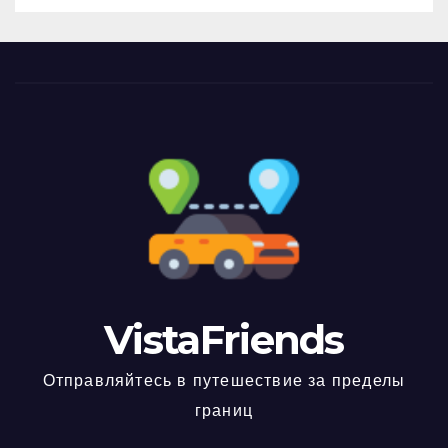
VistaFriends
Отправляйтесь в путешествие за пределы
границ