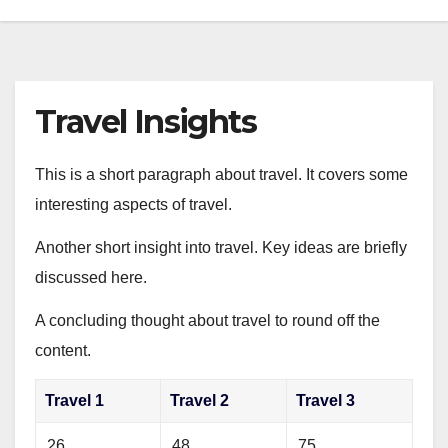
Travel Insights
This is a short paragraph about travel. It covers some
interesting aspects of travel.
Another short insight into travel. Key ideas are briefly
discussed here.
A concluding thought about travel to round off the
content.
Travel 1
Travel 2
Travel 3
26
48
75