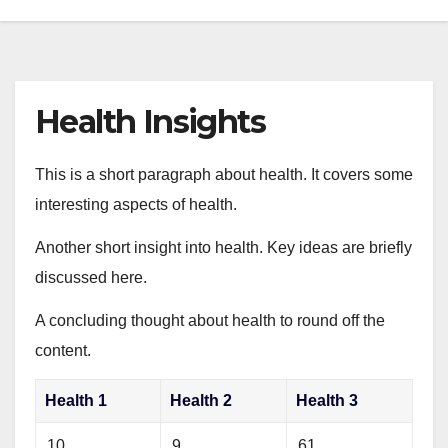
Health Insights
This is a short paragraph about health. It covers some
interesting aspects of health.
Another short insight into health. Key ideas are briefly
discussed here.
A concluding thought about health to round off the
content.
Health 1
Health 2
Health 3
10
9
61