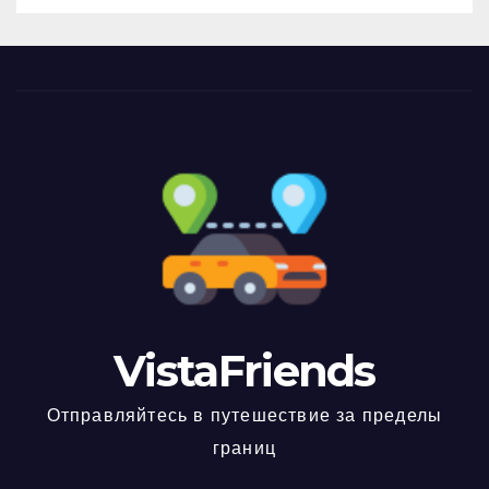
VistaFriends
Отправляйтесь в путешествие за пределы
границ