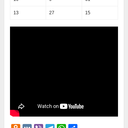
13
27
15