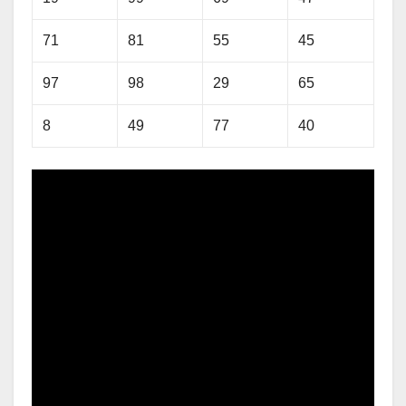
71
81
55
45
97
98
29
65
8
49
77
40