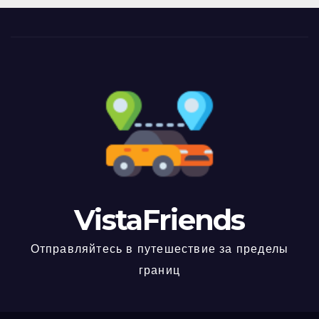
VistaFriends
Отправляйтесь в путешествие за пределы
границ