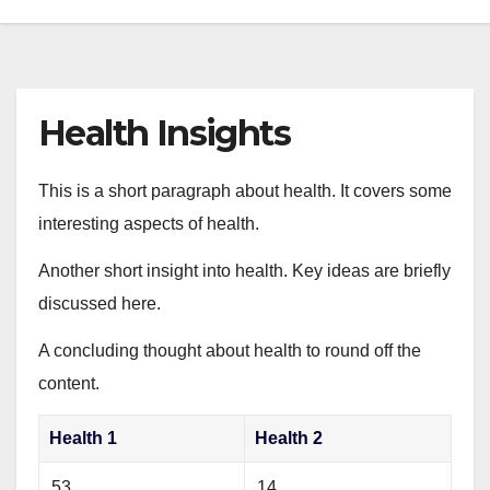
Health Insights
This is a short paragraph about health. It covers some
interesting aspects of health.
Another short insight into health. Key ideas are briefly
discussed here.
A concluding thought about health to round off the
content.
Health 1
Health 2
53
14