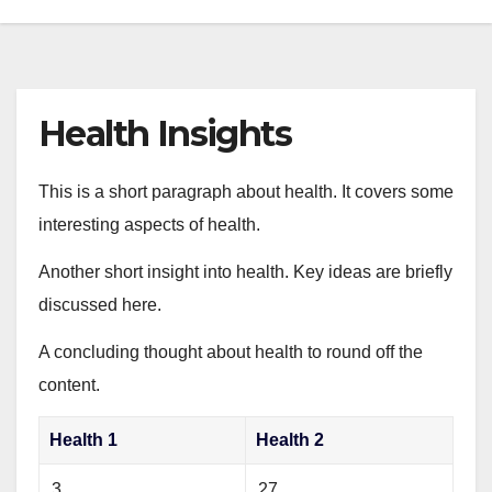
Health Insights
This is a short paragraph about health. It covers some
interesting aspects of health.
Another short insight into health. Key ideas are briefly
discussed here.
A concluding thought about health to round off the
content.
Health 1
Health 2
3
27