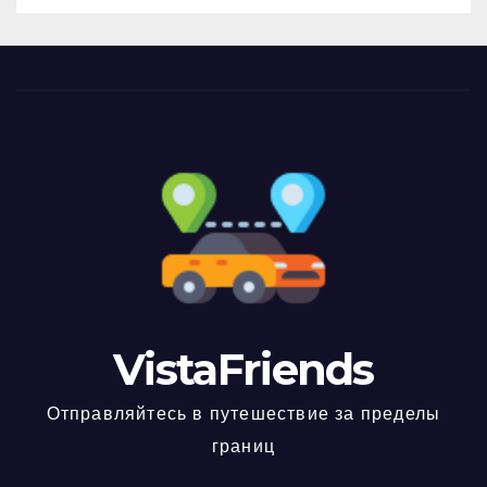
VistaFriends
Отправляйтесь в путешествие за пределы
границ