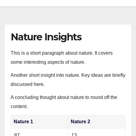
Nature Insights
This is a short paragraph about nature. It covers
some interesting aspects of nature.
Another short insight into nature. Key ideas are briefly
discussed here.
A concluding thought about nature to round off the
content.
Nature 1
Nature 2
87
13