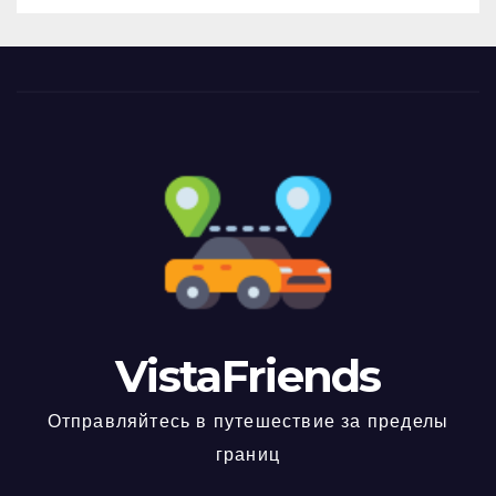
VistaFriends
Отправляйтесь в путешествие за пределы
границ