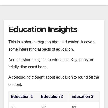
Education Insights
This is a short paragraph about education. It covers
some interesting aspects of education.
Another short insight into education. Key ideas are
briefly discussed here.
A concluding thought about education to round off the
content.
Education 1
Education 2
Education 3
93
97
62