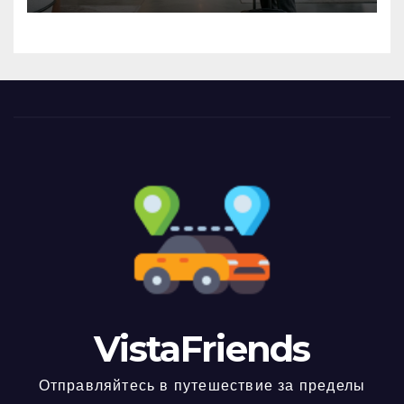
VistaFriends
Отправляйтесь в путешествие за пределы