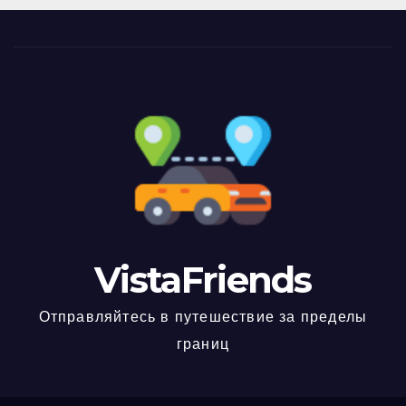
VistaFriends
Отправляйтесь в путешествие за пределы
границ