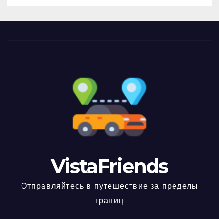
VistaFriends
Отправляйтесь в путешествие за пределы
границ