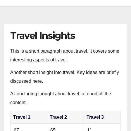
Travel Insights
This is a short paragraph about travel. It covers some
interesting aspects of travel.
Another short insight into travel. Key ideas are briefly
discussed here.
A concluding thought about travel to round off the
content.
Travel 1
Travel 2
Travel 3
67
65
11