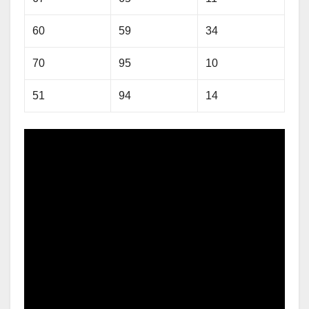
60
59
34
70
95
10
51
94
14