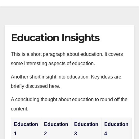
Education Insights
This is a short paragraph about education. It covers
some interesting aspects of education.
Another short insight into education. Key ideas are
briefly discussed here.
A concluding thought about education to round off the
content.
Education
Education
Education
Education
1
2
3
4