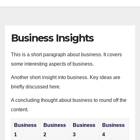
Business Insights
This is a short paragraph about business. It covers
some interesting aspects of business.
Another short insight into business. Key ideas are
briefly discussed here.
A concluding thought about business to round off the
content.
Business
Business
Business
Business
1
2
3
4