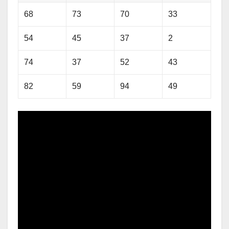
68
73
70
33
54
45
37
2
74
37
52
43
82
59
94
49