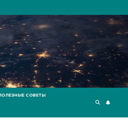
ПОЛЕЗНЫЕ СОВЕТЫ