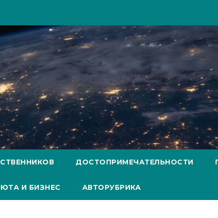
ЕСТВЕННИКОВ
ДОСТОПРИМЕЧАТЕЛЬНОСТИ
ЮТА И БИЗНЕС
АВТОРУБРИКА