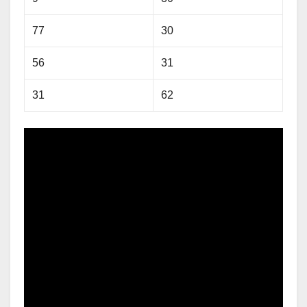
77
30
56
31
31
62