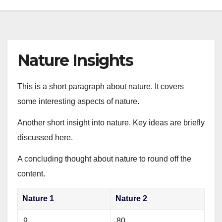
Nature Insights
This is a short paragraph about nature. It covers
some interesting aspects of nature.
Another short insight into nature. Key ideas are briefly
discussed here.
A concluding thought about nature to round off the
content.
Nature 1
Nature 2
9
80