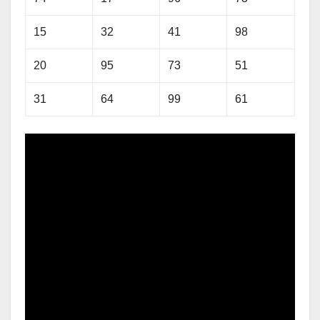
15
32
41
98
20
95
73
51
31
64
99
61