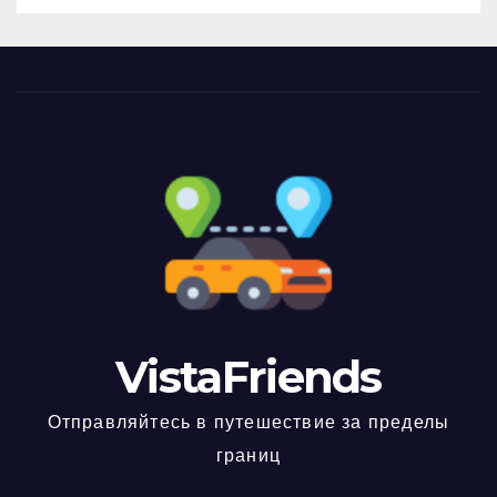
VistaFriends
Отправляйтесь в путешествие за пределы
границ