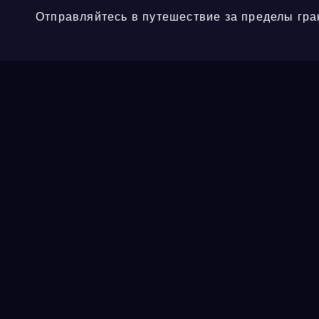
Отправляйтесь в путешествие за пределы гра