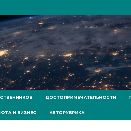
ЕСТВЕННИКОВ
ДОСТОПРИМЕЧАТЕЛЬНОСТИ
ЮТА И БИЗНЕС
АВТОРУБРИКА