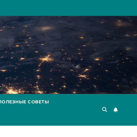
ПОЛЕЗНЫЕ СОВЕТЫ