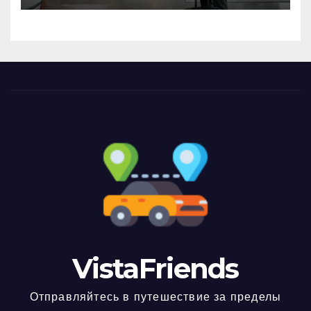
VistaFriends
Отправляйтесь в путешествие за пределы