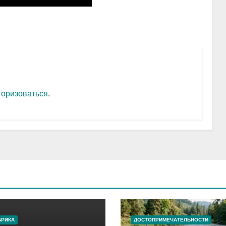
торизоваться
.
БРИКА
ДОСТОПРИМЕЧАТЕЛЬНОСТИ