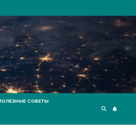
ПОЛЕЗНЫЕ СОВЕТЫ