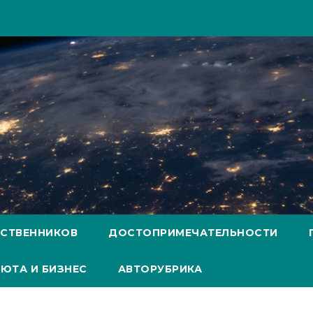
ЕСТВЕННИКОВ
ДОСТОПРИМЕЧАТЕЛЬНОСТИ
ЮТА И БИЗНЕС
АВТОРУБРИКА