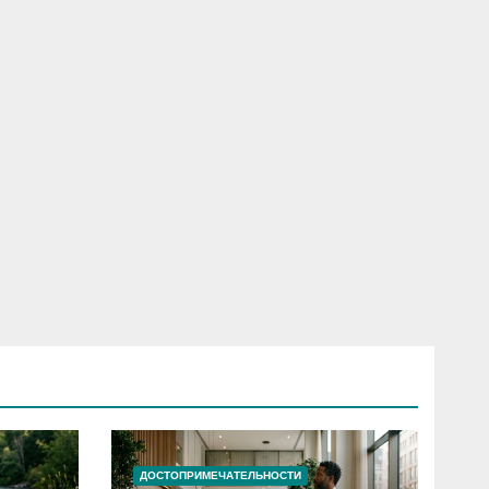
ДОСТОПРИМЕЧАТЕЛЬНОСТИ