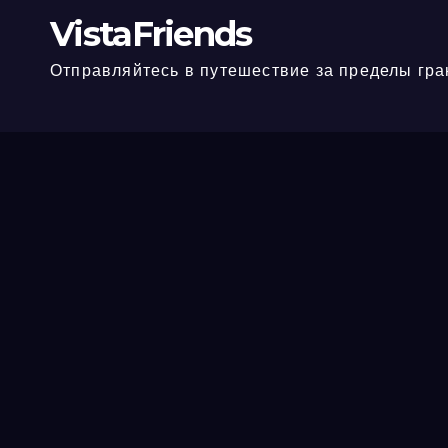
VistaFriends
Отправляйтесь в путешествие за пределы гра