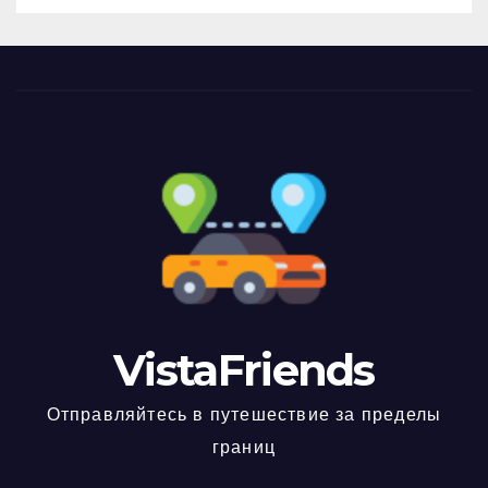
VistaFriends
Отправляйтесь в путешествие за пределы
границ