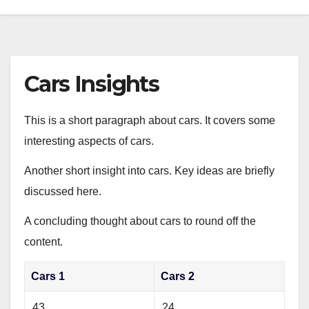
Cars Insights
This is a short paragraph about cars. It covers some
interesting aspects of cars.
Another short insight into cars. Key ideas are briefly
discussed here.
A concluding thought about cars to round off the
content.
Cars 1
Cars 2
43
24