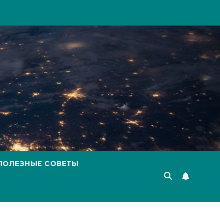
ПОЛЕЗНЫЕ СОВЕТЫ