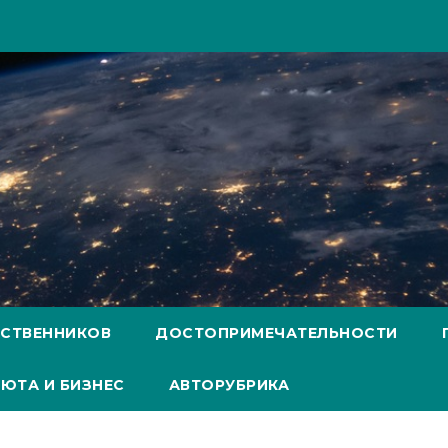
ЕСТВЕННИКОВ
ДОСТОПРИМЕЧАТЕЛЬНОСТИ
ЮТА И БИЗНЕС
АВТОРУБРИКА