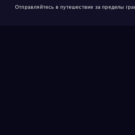
Отправляйтесь в путешествие за пределы гра