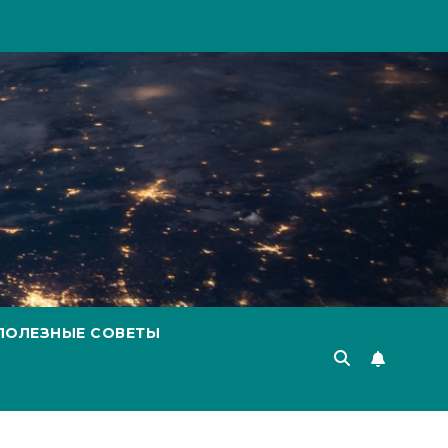
ПОЛЕЗНЫЕ СОВЕТЫ