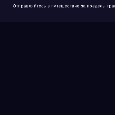
Отправляйтесь в путешествие за пределы гра