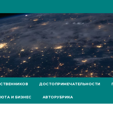
ЕСТВЕННИКОВ
ДОСТОПРИМЕЧАТЕЛЬНОСТИ
ЮТА И БИЗНЕС
АВТОРУБРИКА