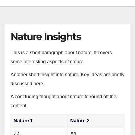
Nature Insights
This is a short paragraph about nature. It covers
some interesting aspects of nature.
Another short insight into nature. Key ideas are briefly
discussed here.
A concluding thought about nature to round off the
content.
Nature 1
Nature 2
44
58