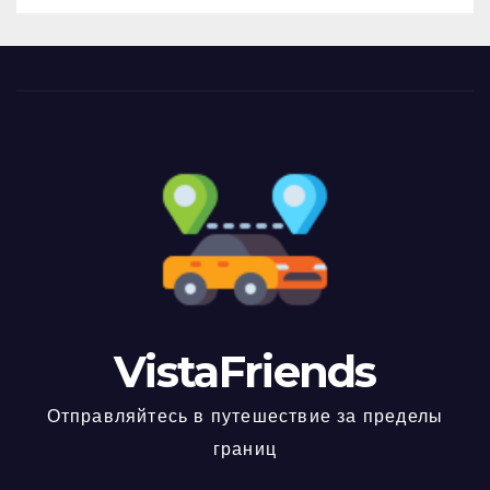
VistaFriends
Отправляйтесь в путешествие за пределы
границ