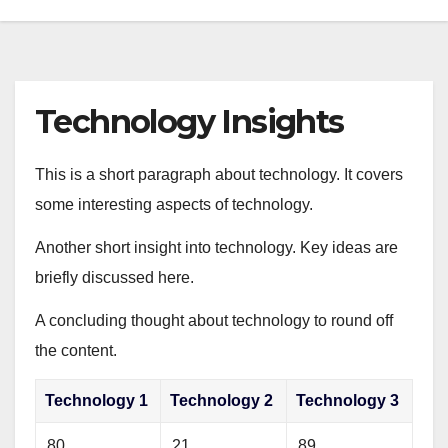
Technology Insights
This is a short paragraph about technology. It covers
some interesting aspects of technology.
Another short insight into technology. Key ideas are
briefly discussed here.
A concluding thought about technology to round off
the content.
Technology 1
Technology 2
Technology 3
80
21
89