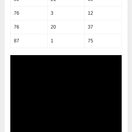
76
3
12
76
20
37
87
1
75