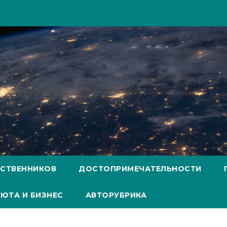
ЕСТВЕННИКОВ
ДОСТОПРИМЕЧАТЕЛЬНОСТИ
ЮТА И БИЗНЕС
АВТОРУБРИКА