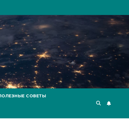
ПОЛЕЗНЫЕ СОВЕТЫ