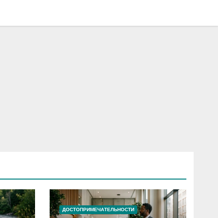
ДОСТОПРИМЕЧАТЕЛЬНОСТИ