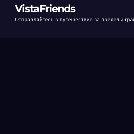
VistaFriends
Отправляйтесь в путешествие за пределы гра