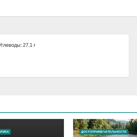
Углеводы: 27.1 г
БРИКА
ДОСТОПРИМЕЧАТЕЛЬНОСТИ