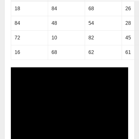
18
84
68
26
84
48
54
28
72
10
82
45
16
68
62
61