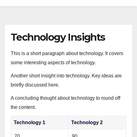
Technology Insights
This is a short paragraph about technology. It covers
some interesting aspects of technology.
Another short insight into technology. Key ideas are
briefly discussed here.
A concluding thought about technology to round off
the content.
Technology 1
Technology 2
70
90