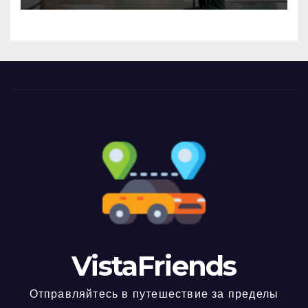
VistaFriends
Отправляйтесь в путешествие за пределы