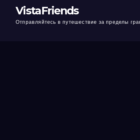
VistaFriends
Отправляйтесь в путешествие за пределы гра