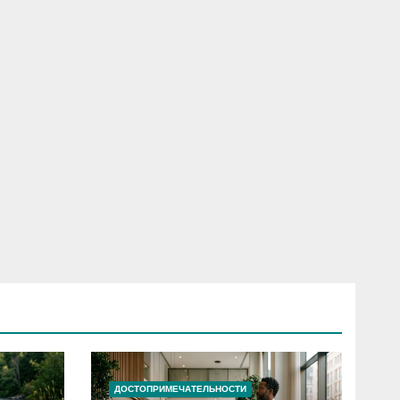
ДОСТОПРИМЕЧАТЕЛЬНОСТИ