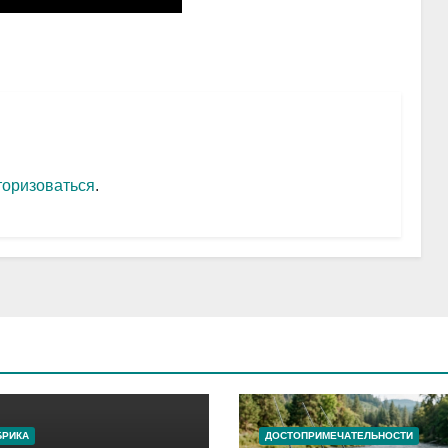
торизоваться
.
БРИКА
ДОСТОПРИМЕЧАТЕЛЬНОСТИ