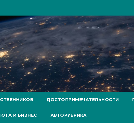
ЕСТВЕННИКОВ
ДОСТОПРИМЕЧАТЕЛЬНОСТИ
ЮТА И БИЗНЕС
АВТОРУБРИКА