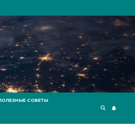
ПОЛЕЗНЫЕ СОВЕТЫ