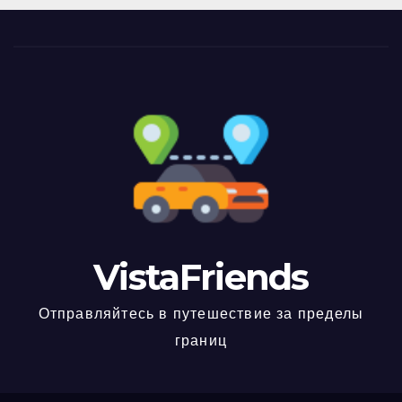
VistaFriends
Отправляйтесь в путешествие за пределы
границ