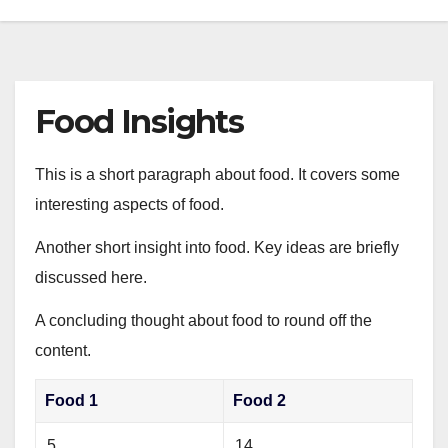
Food Insights
This is a short paragraph about food. It covers some
interesting aspects of food.
Another short insight into food. Key ideas are briefly
discussed here.
A concluding thought about food to round off the
content.
Food 1
Food 2
5
14