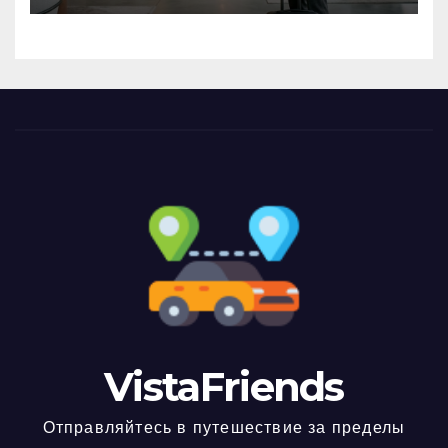
VistaFriends
Отправляйтесь в путешествие за пределы