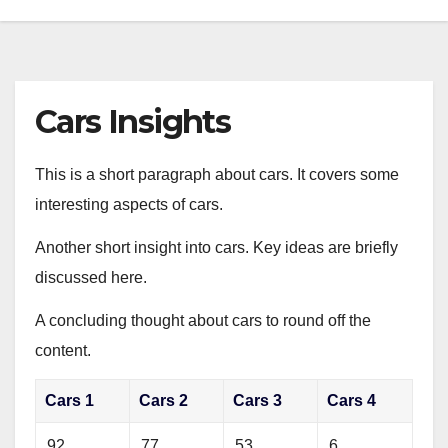
Cars Insights
This is a short paragraph about cars. It covers some
interesting aspects of cars.
Another short insight into cars. Key ideas are briefly
discussed here.
A concluding thought about cars to round off the
content.
Cars 1
Cars 2
Cars 3
Cars 4
92
77
53
6