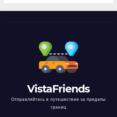
VistaFriends
Отправляйтесь в путешествие за пределы
границ