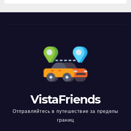
VistaFriends
Отправляйтесь в путешествие за пределы
границ