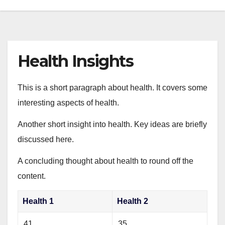
Health Insights
This is a short paragraph about health. It covers some
interesting aspects of health.
Another short insight into health. Key ideas are briefly
discussed here.
A concluding thought about health to round off the
content.
Health 1
Health 2
41
35