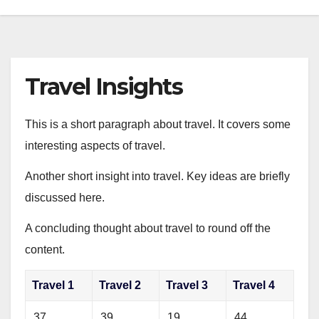
Travel Insights
This is a short paragraph about travel. It covers some
interesting aspects of travel.
Another short insight into travel. Key ideas are briefly
discussed here.
A concluding thought about travel to round off the
content.
Travel 1
Travel 2
Travel 3
Travel 4
37
39
19
44