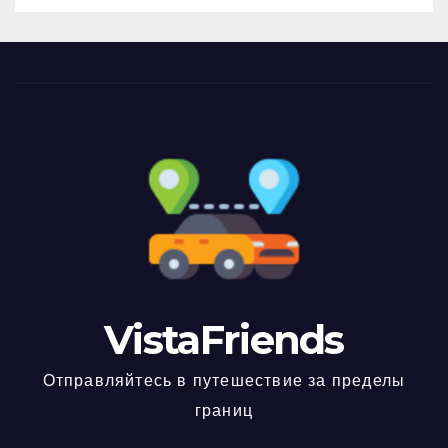
VistaFriends
Отправляйтесь в путешествие за пределы
границ