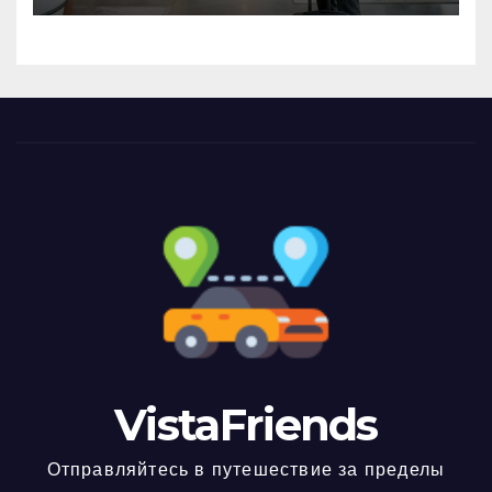
VistaFriends
Отправляйтесь в путешествие за пределы