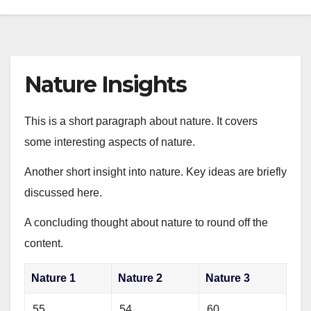
Nature Insights
This is a short paragraph about nature. It covers
some interesting aspects of nature.
Another short insight into nature. Key ideas are briefly
discussed here.
A concluding thought about nature to round off the
content.
Nature 1
Nature 2
Nature 3
55
54
60