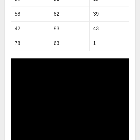
58
82
39
42
93
43
78
63
1