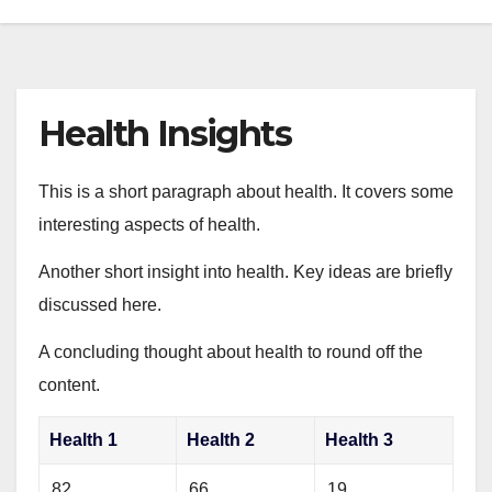
Health Insights
This is a short paragraph about health. It covers some
interesting aspects of health.
Another short insight into health. Key ideas are briefly
discussed here.
A concluding thought about health to round off the
content.
Health 1
Health 2
Health 3
82
66
19