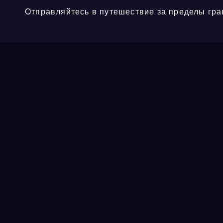
Отправляйтесь в путешествие за пределы гра