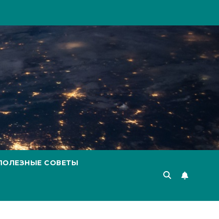
ПОЛЕЗНЫЕ СОВЕТЫ