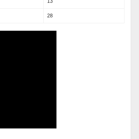
13
28