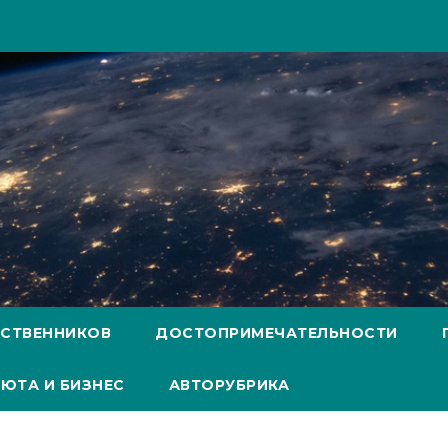
ЕСТВЕННИКОВ
ДОСТОПРИМЕЧАТЕЛЬНОСТИ
ЮТА И БИЗНЕС
АВТОРУБРИКА