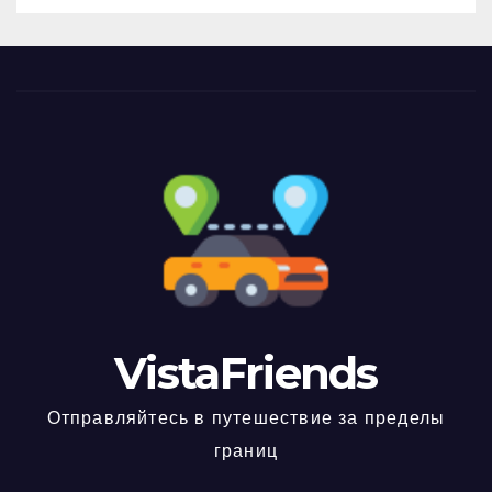
VistaFriends
Отправляйтесь в путешествие за пределы
границ