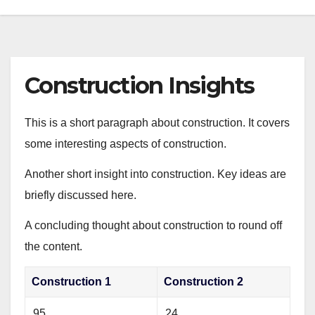
Construction Insights
This is a short paragraph about construction. It covers
some interesting aspects of construction.
Another short insight into construction. Key ideas are
briefly discussed here.
A concluding thought about construction to round off
the content.
Construction 1
Construction 2
95
24