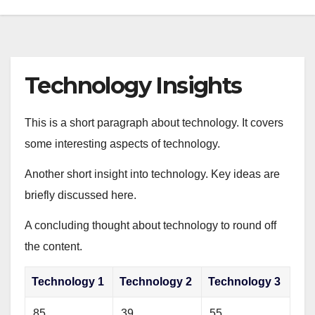
Technology Insights
This is a short paragraph about technology. It covers
some interesting aspects of technology.
Another short insight into technology. Key ideas are
briefly discussed here.
A concluding thought about technology to round off
the content.
Technology 1
Technology 2
Technology 3
85
39
55