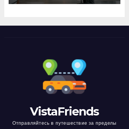
VistaFriends
Отправляйтесь в путешествие за пределы