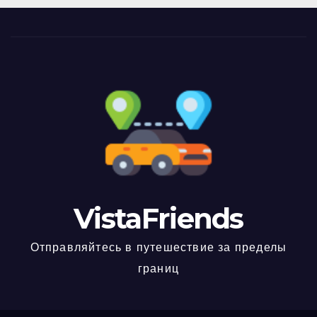
VistaFriends
Отправляйтесь в путешествие за пределы
границ